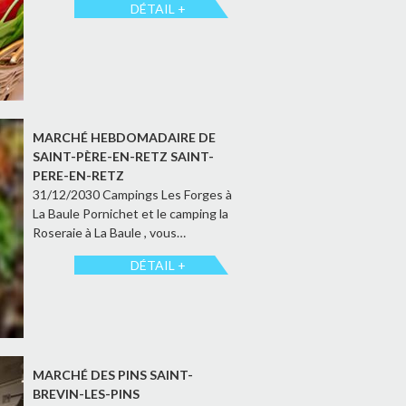
DÉTAIL +
MARCHÉ HEBDOMADAIRE DE
SAINT-PÈRE-EN-RETZ SAINT-
PERE-EN-RETZ
31/12/2030 Campings Les Forges à
La Baule Pornichet et le camping la
Roseraie à La Baule , vous…
DÉTAIL +
MARCHÉ DES PINS SAINT-
BREVIN-LES-PINS