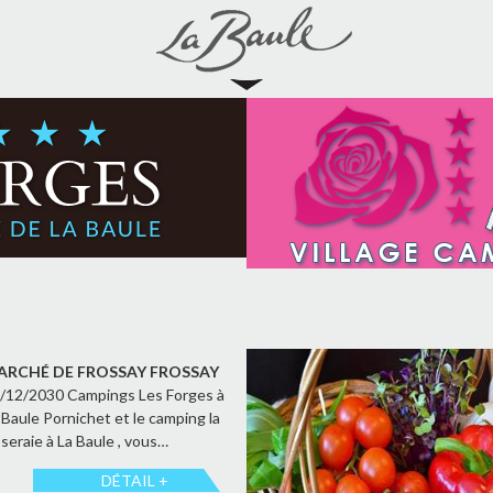
ARCHÉ DE FROSSAY FROSSAY
/12/2030 Campings Les Forges à
 Baule Pornichet et le camping la
seraie à La Baule , vous…
DÉTAIL +