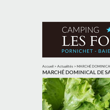
Accueil
>
Actualités
>
MARCHÉ DOMINICAL
MARCHÉ DOMINICAL DE SA