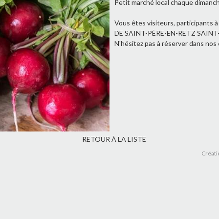
Petit marché local chaque dimanc
Vous êtes visiteurs, participant
DE SAINT-PÈRE-EN-RETZ SAINT
N'hésitez pas à réserver dans nos 
RETOUR À LA LISTE
Créati