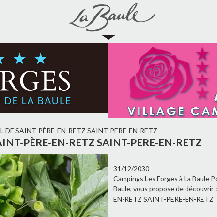
 DE SAINT-PÈRE-EN-RETZ SAINT-PERE-EN-RETZ
INT-PÈRE-EN-RETZ SAINT-PERE-EN-RETZ
31/12/2030
Campings Les Forges à La Baule P
Baule
, vous propose de découvr
EN-RETZ SAINT-PERE-EN-RETZ