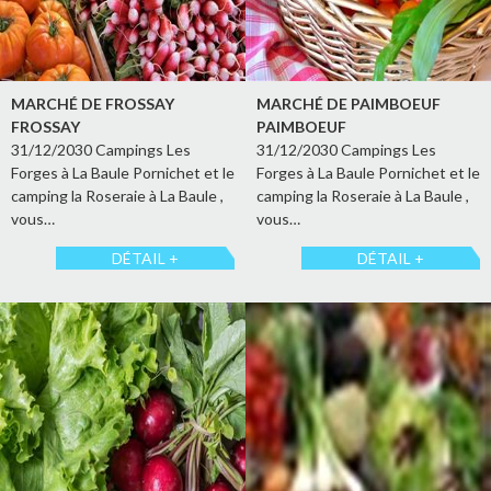
MARCHÉ DE FROSSAY
MARCHÉ DE PAIMBOEUF
FROSSAY
PAIMBOEUF
31/12/2030 Campings Les
31/12/2030 Campings Les
Forges à La Baule Pornichet et le
Forges à La Baule Pornichet et le
camping la Roseraie à La Baule ,
camping la Roseraie à La Baule ,
vous…
vous…
DÉTAIL +
DÉTAIL +