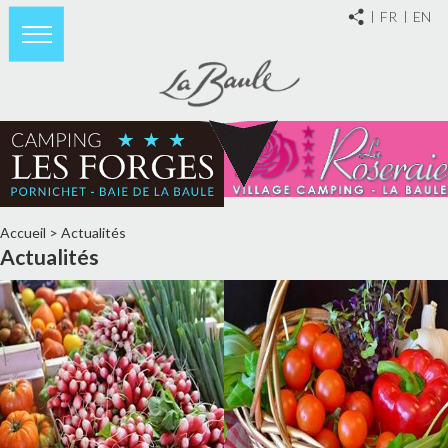
FR
EN
Accueil
>
Actualités
Actualités