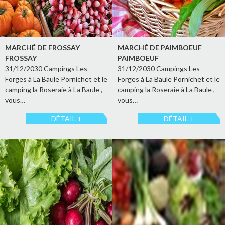
MARCHÉ DE FROSSAY
MARCHÉ DE PAIMBOEUF
FROSSAY
PAIMBOEUF
31/12/2030 Campings Les
31/12/2030 Campings Les
Forges à La Baule Pornichet et le
Forges à La Baule Pornichet et le
camping la Roseraie à La Baule ,
camping la Roseraie à La Baule ,
vous…
vous…
DÉTAIL +
DÉTAIL +