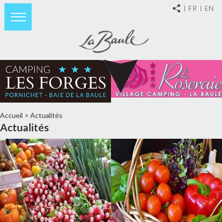
FR
EN
Accueil
>
Actualités
Actualités