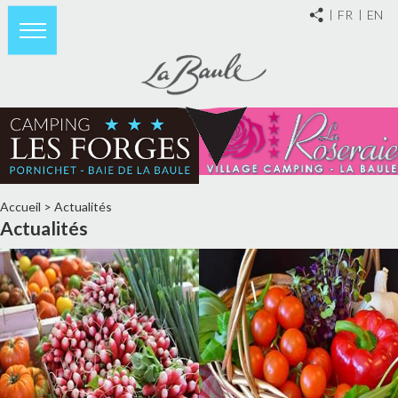
FR
EN
Accueil
>
Actualités
Actualités