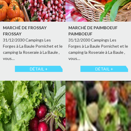
MARCHÉ DE FROSSAY
MARCHÉ DE PAIMBOEUF
FROSSAY
PAIMBOEUF
31/12/2030 Campings Les
31/12/2030 Campings Les
Forges à La Baule Pornichet et le
Forges à La Baule Pornichet et le
camping la Roseraie à La Baule ,
camping la Roseraie à La Baule ,
vous…
vous…
DÉTAIL +
DÉTAIL +