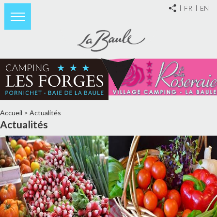
FR
EN
Accueil
>
Actualités
Actualités