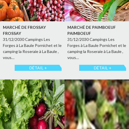
MARCHÉ DE FROSSAY
MARCHÉ DE PAIMBOEUF
FROSSAY
PAIMBOEUF
31/12/2030 Campings Les
31/12/2030 Campings Les
Forges à La Baule Pornichet et le
Forges à La Baule Pornichet et le
camping la Roseraie à La Baule ,
camping la Roseraie à La Baule ,
vous…
vous…
DÉTAIL +
DÉTAIL +