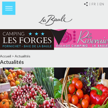
FR
EN
Accueil
>
Actualités
Actualités