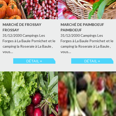
MARCHÉ DE FROSSAY
MARCHÉ DE PAIMBOEUF
FROSSAY
PAIMBOEUF
31/12/2030 Campings Les
31/12/2030 Campings Les
Forges à La Baule Pornichet et le
Forges à La Baule Pornichet et le
camping la Roseraie à La Baule ,
camping la Roseraie à La Baule ,
vous…
vous…
DÉTAIL +
DÉTAIL +