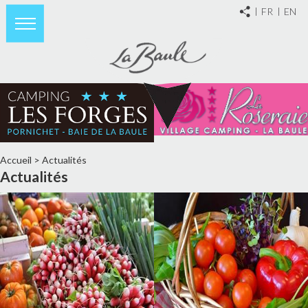
FR
EN
Accueil
>
Actualités
Actualités