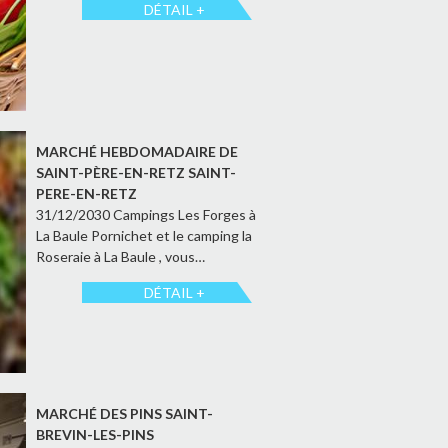
DÉTAIL +
MARCHÉ HEBDOMADAIRE DE
SAINT-PÈRE-EN-RETZ SAINT-
PERE-EN-RETZ
31/12/2030 Campings Les Forges à
La Baule Pornichet et le camping la
Roseraie à La Baule , vous…
DÉTAIL +
MARCHÉ DES PINS SAINT-
BREVIN-LES-PINS