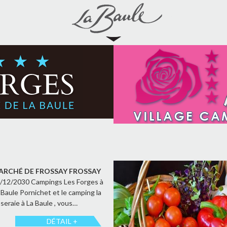
ARCHÉ DE FROSSAY FROSSAY
/12/2030 Campings Les Forges à
 Baule Pornichet et le camping la
seraie à La Baule , vous…
DÉTAIL +