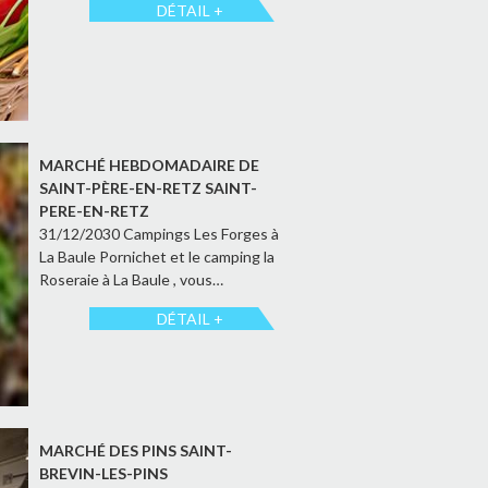
DÉTAIL +
MARCHÉ HEBDOMADAIRE DE
SAINT-PÈRE-EN-RETZ SAINT-
PERE-EN-RETZ
31/12/2030 Campings Les Forges à
La Baule Pornichet et le camping la
Roseraie à La Baule , vous…
DÉTAIL +
MARCHÉ DES PINS SAINT-
BREVIN-LES-PINS