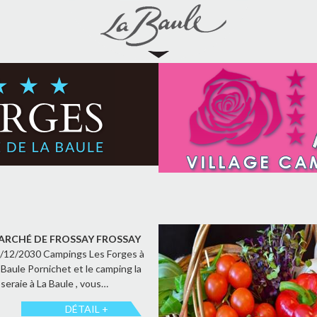
ARCHÉ DE FROSSAY FROSSAY
/12/2030 Campings Les Forges à
 Baule Pornichet et le camping la
seraie à La Baule , vous…
DÉTAIL +