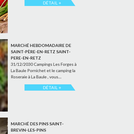
DÉTAIL +
MARCHÉ HEBDOMADAIRE DE
SAINT-PÈRE-EN-RETZ SAINT-
PERE-EN-RETZ
31/12/2030 Campings Les Forges à
La Baule Pornichet et le camping la
Roseraie à La Baule , vous…
DÉTAIL +
MARCHÉ DES PINS SAINT-
BREVIN-LES-PINS