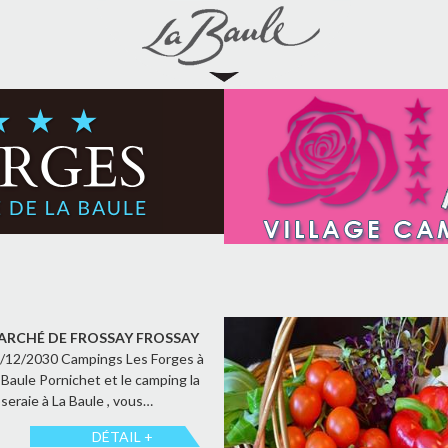
ARCHÉ DE FROSSAY FROSSAY
/12/2030 Campings Les Forges à
 Baule Pornichet et le camping la
seraie à La Baule , vous…
DÉTAIL +