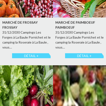
MARCHÉ DE FROSSAY
MARCHÉ DE PAIMBOEUF
FROSSAY
PAIMBOEUF
31/12/2030 Campings Les
31/12/2030 Campings Les
Forges à La Baule Pornichet et le
Forges à La Baule Pornichet et le
camping la Roseraie à La Baule ,
camping la Roseraie à La Baule ,
vous…
vous…
DÉTAIL +
DÉTAIL +