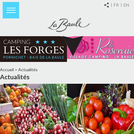
FR
EN
Accueil
>
Actualités
Actualités