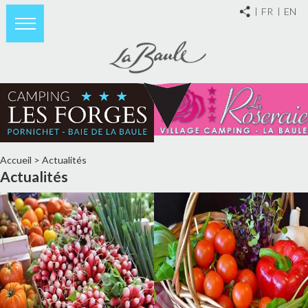
FR
EN
Accueil
>
Actualités
Actualités