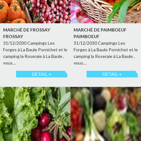
MARCHÉ DE FROSSAY
MARCHÉ DE PAIMBOEUF
FROSSAY
PAIMBOEUF
31/12/2030 Campings Les
31/12/2030 Campings Les
Forges à La Baule Pornichet et le
Forges à La Baule Pornichet et le
camping la Roseraie à La Baule ,
camping la Roseraie à La Baule ,
vous…
vous…
DÉTAIL +
DÉTAIL +