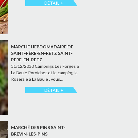
DÉTAIL +
MARCHÉ HEBDOMADAIRE DE
SAINT-PÈRE-EN-RETZ SAINT-
PERE-EN-RETZ
31/12/2030 Campings Les Forges à
La Baule Pornichet et le camping la
Roseraie à La Baule , vous…
DÉTAIL +
MARCHÉ DES PINS SAINT-
BREVIN-LES-PINS