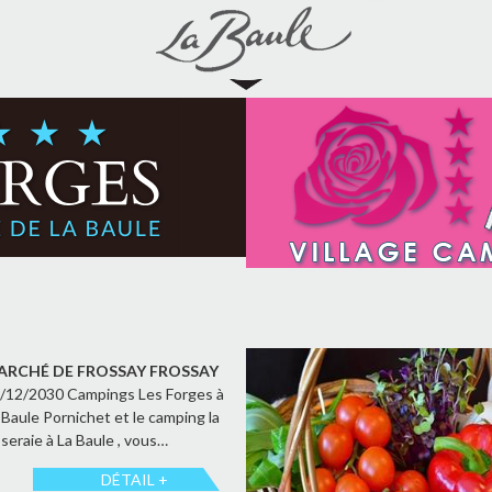
ARCHÉ DE FROSSAY FROSSAY
/12/2030 Campings Les Forges à
 Baule Pornichet et le camping la
seraie à La Baule , vous…
DÉTAIL +