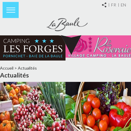
FR
EN
Accueil
>
Actualités
Actualités