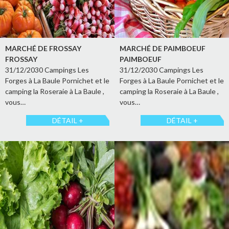
MARCHÉ DE FROSSAY
MARCHÉ DE PAIMBOEUF
FROSSAY
PAIMBOEUF
31/12/2030 Campings Les
31/12/2030 Campings Les
Forges à La Baule Pornichet et le
Forges à La Baule Pornichet et le
camping la Roseraie à La Baule ,
camping la Roseraie à La Baule ,
vous…
vous…
DÉTAIL +
DÉTAIL +