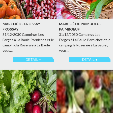
MARCHÉ DE FROSSAY
MARCHÉ DE PAIMBOEUF
FROSSAY
PAIMBOEUF
31/12/2030 Campings Les
31/12/2030 Campings Les
Forges à La Baule Pornichet et le
Forges à La Baule Pornichet et le
camping la Roseraie à La Baule ,
camping la Roseraie à La Baule ,
vous…
vous…
DÉTAIL +
DÉTAIL +