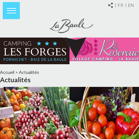
FR
EN
Accueil
>
Actualités
Actualités