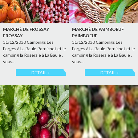
MARCHÉ DE FROSSAY
MARCHÉ DE PAIMBOEUF
FROSSAY
PAIMBOEUF
31/12/2030 Campings Les
31/12/2030 Campings Les
Forges à La Baule Pornichet et le
Forges à La Baule Pornichet et le
camping la Roseraie à La Baule ,
camping la Roseraie à La Baule ,
vous…
vous…
DÉTAIL +
DÉTAIL +