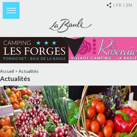
FR
EN
Accueil
>
Actualités
Actualités