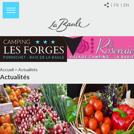
FR
EN
Accueil
>
Actualités
Actualités