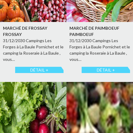
MARCHÉ DE FROSSAY
MARCHÉ DE PAIMBOEUF
FROSSAY
PAIMBOEUF
31/12/2030 Campings Les
31/12/2030 Campings Les
Forges à La Baule Pornichet et le
Forges à La Baule Pornichet et le
camping la Roseraie à La Baule ,
camping la Roseraie à La Baule ,
vous…
vous…
DÉTAIL +
DÉTAIL +