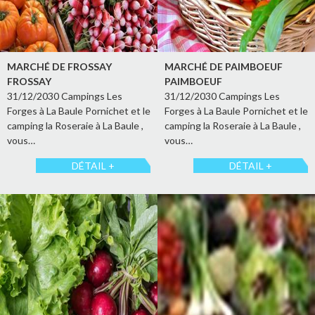
MARCHÉ DE FROSSAY
MARCHÉ DE PAIMBOEUF
FROSSAY
PAIMBOEUF
31/12/2030 Campings Les
31/12/2030 Campings Les
Forges à La Baule Pornichet et le
Forges à La Baule Pornichet et le
camping la Roseraie à La Baule ,
camping la Roseraie à La Baule ,
vous…
vous…
DÉTAIL +
DÉTAIL +