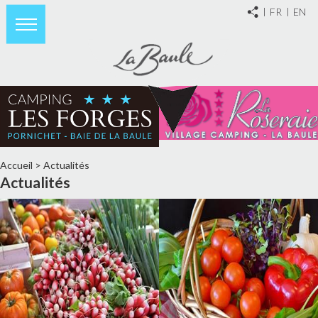
FR
EN
Accueil
>
Actualités
Actualités