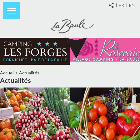
FR
EN
Accueil
>
Actualités
Actualités