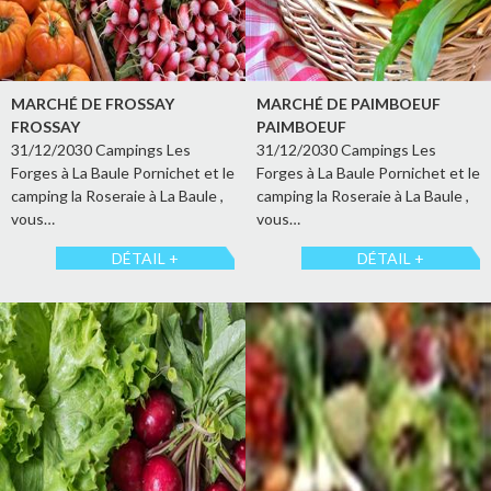
MARCHÉ DE FROSSAY
MARCHÉ DE PAIMBOEUF
FROSSAY
PAIMBOEUF
31/12/2030 Campings Les
31/12/2030 Campings Les
Forges à La Baule Pornichet et le
Forges à La Baule Pornichet et le
camping la Roseraie à La Baule ,
camping la Roseraie à La Baule ,
vous…
vous…
DÉTAIL +
DÉTAIL +