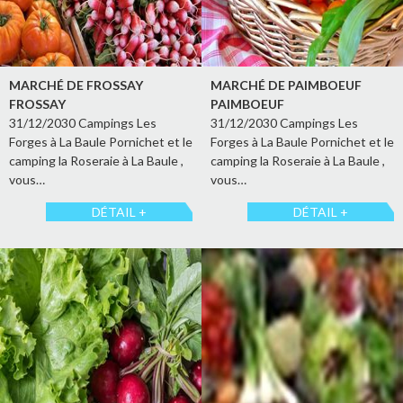
MARCHÉ DE FROSSAY
MARCHÉ DE PAIMBOEUF
FROSSAY
PAIMBOEUF
31/12/2030 Campings Les
31/12/2030 Campings Les
Forges à La Baule Pornichet et le
Forges à La Baule Pornichet et le
camping la Roseraie à La Baule ,
camping la Roseraie à La Baule ,
vous…
vous…
DÉTAIL +
DÉTAIL +