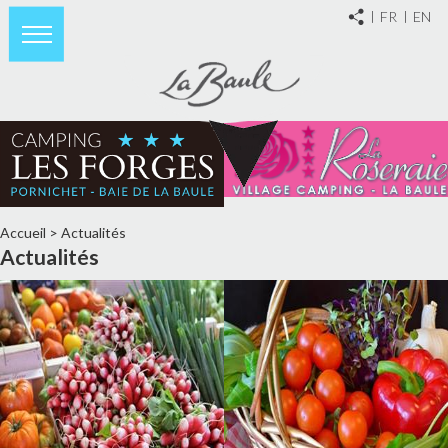
FR
EN
Accueil
>
Actualités
Actualités