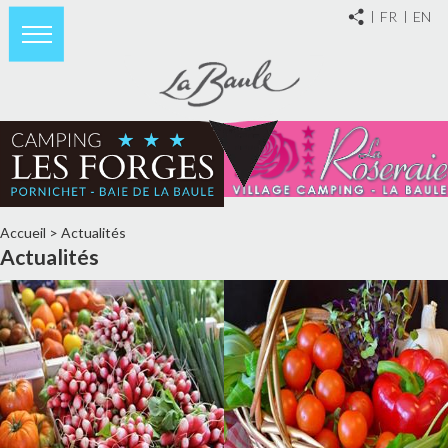
FR
EN
Accueil
>
Actualités
Actualités