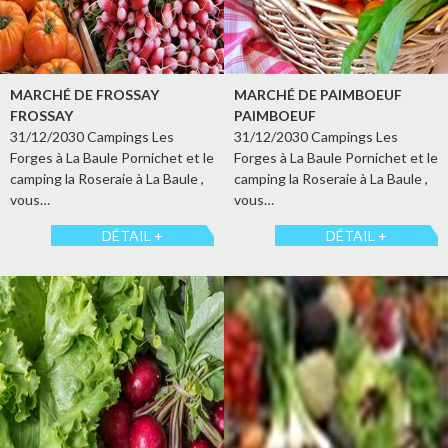
MARCHÉ DE FROSSAY
MARCHÉ DE PAIMBOEUF
FROSSAY
PAIMBOEUF
31/12/2030 Campings Les
31/12/2030 Campings Les
Forges à La Baule Pornichet et le
Forges à La Baule Pornichet et le
camping la Roseraie à La Baule ,
camping la Roseraie à La Baule ,
vous…
vous…
DÉTAIL +
DÉTAIL +