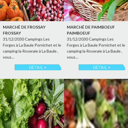
MARCHÉ DE FROSSAY
MARCHÉ DE PAIMBOEUF
FROSSAY
PAIMBOEUF
31/12/2030 Campings Les
31/12/2030 Campings Les
Forges à La Baule Pornichet et le
Forges à La Baule Pornichet et le
camping la Roseraie à La Baule ,
camping la Roseraie à La Baule ,
vous…
vous…
DÉTAIL +
DÉTAIL +