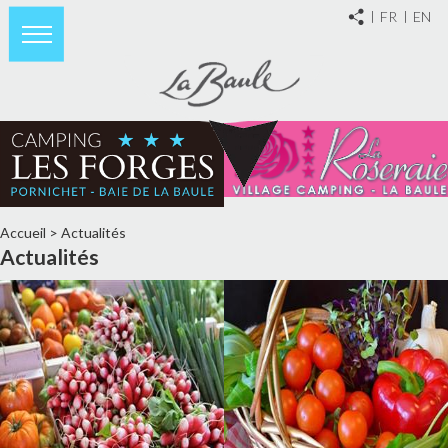
FR
EN
Accueil
>
Actualités
Actualités