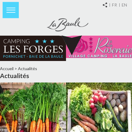
FR
EN
Accueil
>
Actualités
Actualités