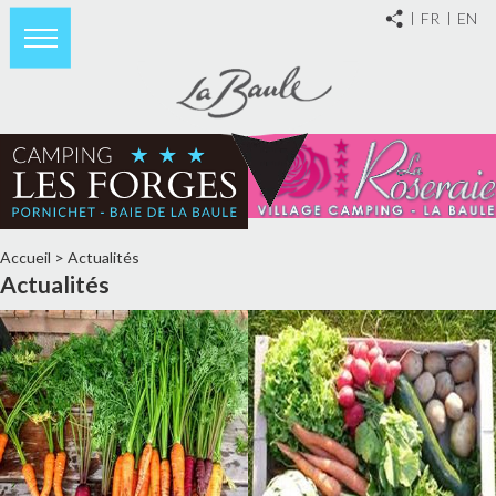
FR
EN
Accueil
>
Actualités
Actualités