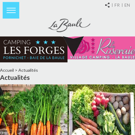
FR
EN
Accueil
>
Actualités
Actualités