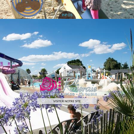
INFOS
VISITER NOTRE SITE